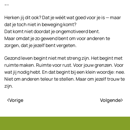
---
Herken jij dit ook? Dat je wéét wat goed voor je is — maar
dat je toch niet in beweging komt?
Dat komt niet doordat je ongemotiveerd bent.
Maar omdat je zo gewend bent om voor anderen te
zorgen, dat je jezelf bent vergeten.
Gezond leven begint niet met streng zijn. Het begint met
ruimte maken. Ruimte voor rust. Voor jouw grenzen. Voor
wat jij nodig hebt. En dat begint bij een klein woordje: nee.
Niet om anderen teleur te stellen. Maar om jezelf trouw te
zijn.
Vorige
Volgende