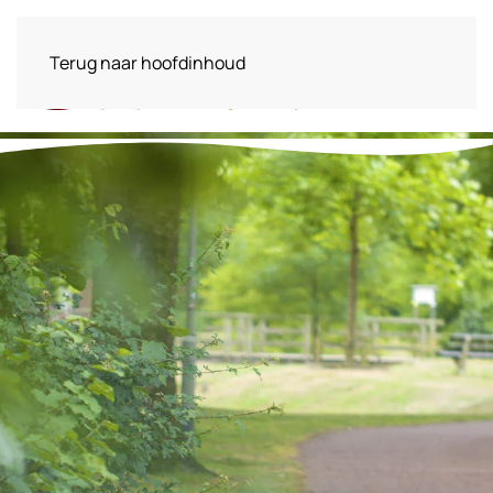
Terug naar hoofdinhoud