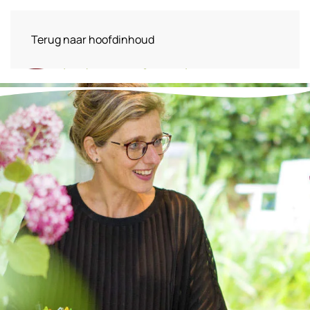
Terug naar hoofdinhoud