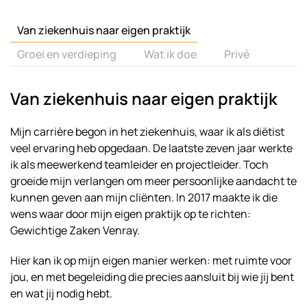
Van ziekenhuis naar eigen praktijk
Groei en verdieping
Wat ik doe
Privé
Van ziekenhuis naar eigen praktijk
Mijn carrière begon in het ziekenhuis, waar ik als diëtist
veel ervaring heb opgedaan. De laatste zeven jaar werkte
ik als meewerkend teamleider en projectleider. Toch
groeide mijn verlangen om meer persoonlijke aandacht te
kunnen geven aan mijn cliënten. In 2017 maakte ik die
wens waar door mijn eigen praktijk op te richten:
Gewichtige Zaken Venray.
Hier kan ik op mijn eigen manier werken: met ruimte voor
jou, en met begeleiding die precies aansluit bij wie jij bent
en wat jij nodig hebt.