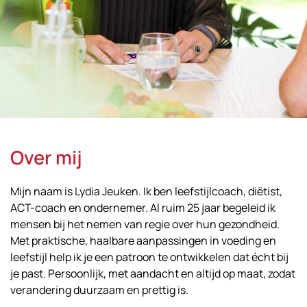
Over mij
Mijn naam is Lydia Jeuken. Ik ben leefstijlcoach, diëtist,
ACT-coach en ondernemer. Al ruim 25 jaar begeleid ik
mensen bij het nemen van regie over hun gezondheid.
Met praktische, haalbare aanpassingen in voeding en
leefstijl help ik je een patroon te ontwikkelen dat écht bij
je past. Persoonlijk, met aandacht en altijd op maat, zodat
verandering duurzaam en prettig is.