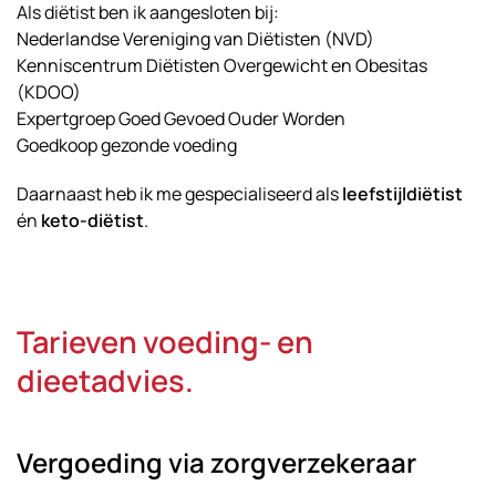
Als diëtist ben ik aangesloten bij:
Nederlandse Vereniging van Diëtisten (NVD)
Kenniscentrum Diëtisten Overgewicht en Obesitas
(KDOO)
Expertgroep Goed Gevoed Ouder Worden
Goedkoop gezonde voeding
Daarnaast heb ik me gespecialiseerd als
leefstijldiëtist
én
keto-diëtist
.
Tarieven voeding- en
dieetadvies.
Vergoeding via zorgverzekeraar