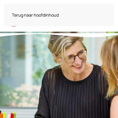
Terug naar hoofdinhoud