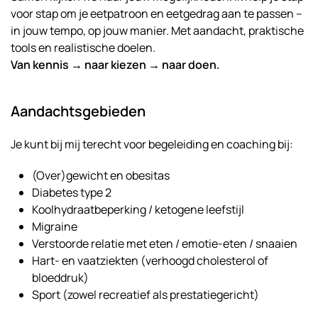
voor stap om je eetpatroon en eetgedrag aan te passen –
in jouw tempo, op jouw manier. Met aandacht, praktische
tools en realistische doelen.
Van kennis → naar kiezen → naar doen.
Aandachtsgebieden
Je kunt bij mij terecht voor begeleiding en coaching bij:
(Over)gewicht en obesitas
Diabetes type 2
Koolhydraatbeperking / ketogene leefstijl
Migraine
Verstoorde relatie met eten / emotie-eten / snaaien
Hart- en vaatziekten (verhoogd cholesterol of
bloeddruk)
Sport (zowel recreatief als prestatiegericht)