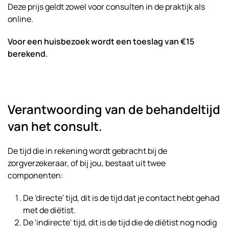
Deze prijs geldt zowel voor consulten in de praktijk als
online.
Voor een huisbezoek wordt een toeslag van €15
berekend.
Verantwoording van de behandeltijd
van het consult.
De tijd die in rekening wordt gebracht bij de
zorgverzekeraar, of bij jou, bestaat uit twee
componenten:
De 'directe' tijd, dit is de tijd dat je contact hebt gehad
met de diëtist.
De 'indirecte' tijd, dit is de tijd die de diëtist nog nodig