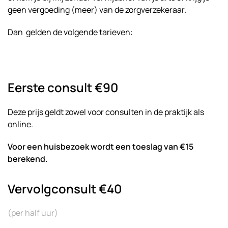
geen vergoeding (meer) van de zorgverzekeraar.
Dan gelden de volgende tarieven:
Eerste consult €90
Deze prijs geldt zowel voor consulten in de praktijk als
online.
Voor een huisbezoek wordt een toeslag van €15
berekend.
Vervolgconsult €40
(per half uur)