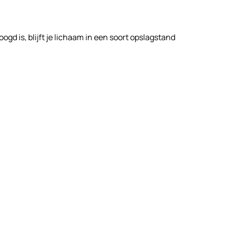
gd is, blijft je lichaam in een soort opslagstand