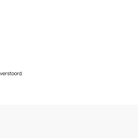
 verstoord.