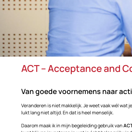
ACT – Acceptance and 
Van goede voornemens naar acti
Veranderen is niet makkelijk. Je weet vaak wél wat
lukt lang niet altijd. En dat is heel menselijk.
Daarom maak ik in mijn begeleiding gebruik van
AC