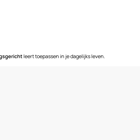
gsgericht
leert toepassen in je dagelijks leven.