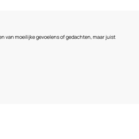
en van moeilijke gevoelens of gedachten, maar juist